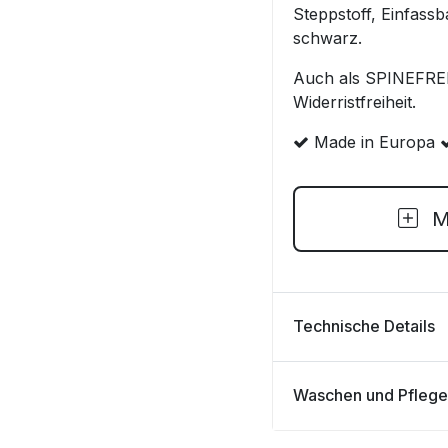
Steppstoff, Einfass
schwarz.
Auch als SPINEFREE
Widerristfreiheit.
Made in Europa
Me
Technische Details
Waschen und Pflege