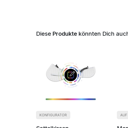
Diese
Produkte
könnten Dich auch
KONFIGURATOR
AUF