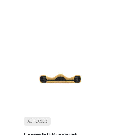
AUF LAGER