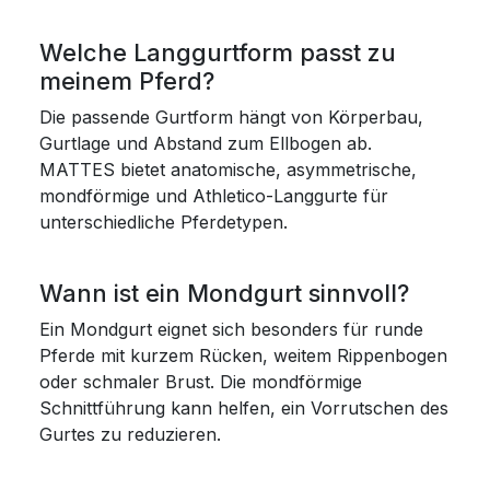
Welche Langgurtform passt zu
meinem Pferd?
Die passende Gurtform hängt von Körperbau,
Gurtlage und Abstand zum Ellbogen ab.
MATTES bietet anatomische, asymmetrische,
mondförmige und Athletico-Langgurte für
unterschiedliche Pferdetypen.
Wann ist ein Mondgurt sinnvoll?
Ein Mondgurt eignet sich besonders für runde
Pferde mit kurzem Rücken, weitem Rippenbogen
oder schmaler Brust. Die mondförmige
Schnittführung kann helfen, ein Vorrutschen des
Gurtes zu reduzieren.