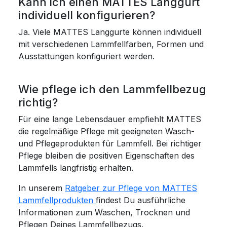
Kann ich einen MATTES Langgurt
individuell konfigurieren?
Ja. Viele MATTES Langgurte können individuell
mit verschiedenen Lammfellfarben, Formen und
Ausstattungen konfiguriert werden.
Wie pflege ich den Lammfellbezug
richtig?
Für eine lange Lebensdauer empfiehlt MATTES
die regelmäßige Pflege mit geeigneten Wasch-
und Pflegeprodukten für Lammfell. Bei richtiger
Pflege bleiben die positiven Eigenschaften des
Lammfells langfristig erhalten.
In unserem
Ratgeber zur Pflege von MATTES
Lammfellprodukten
findest Du ausführliche
Informationen zum Waschen, Trocknen und
Pflegen Deines Lammfellbezugs.