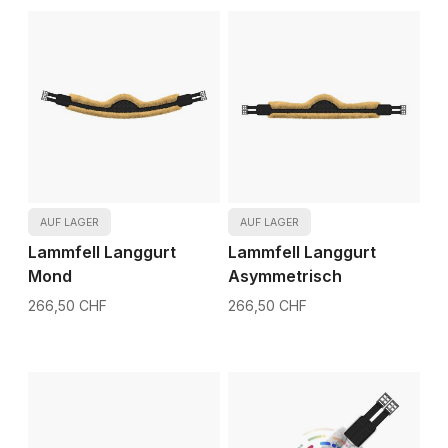
AUF LAGER
AUF LAGER
Lammfell Langgurt
Lammfell Langgurt
Mond
Asymmetrisch
266,50 CHF
266,50 CHF