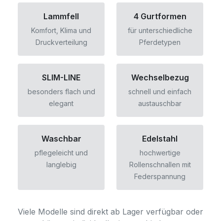
Lammfell
4 Gurtformen
Komfort, Klima und
für unterschiedliche
Druckverteilung
Pferdetypen
SLIM-LINE
Wechselbezug
besonders flach und
schnell und einfach
elegant
austauschbar
Waschbar
Edelstahl
pflegeleicht und
hochwertige
langlebig
Rollenschnallen mit
Federspannung
Viele Modelle sind direkt ab Lager verfügbar oder