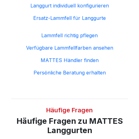
Langgurt individuell konfigurieren
Ersatz-Lammfell für Langgurte
Lammfell richtig pflegen
Verfügbare Lammfellfarben ansehen
MATTES Händler finden
Persönliche Beratung erhalten
Häufige Fragen
Häufige Fragen zu MATTES
Langgurten