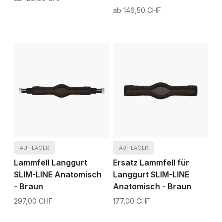
146,50 CHF
AUF LAGER
AUF LAGER
Lammfell Langgurt
Ersatz Lammfell für
SLIM-LINE Anatomisch
Langgurt SLIM-LINE
- Braun
Anatomisch - Braun
297,00 CHF
177,00 CHF