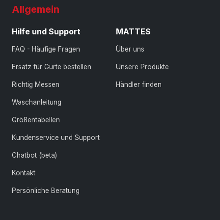
Allgemein
Hilfe und Support
MATTES
FAQ - Häufige Fragen
Über uns
Ersatz für Gurte bestellen
Unsere Produkte
Richtig Messen
Händler finden
Waschanleitung
Größentabellen
Kundenservice und Support
Chatbot (beta)
Kontakt
Persönliche Beratung