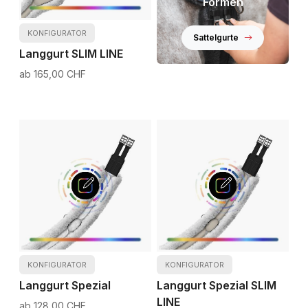
Formen
KONFIGURATOR
Sattelgurte
Langgurt SLIM LINE
165,00 CHF
KONFIGURATOR
KONFIGURATOR
Langgurt Spezial
Langgurt Spezial SLIM
LINE
128,00 CHF