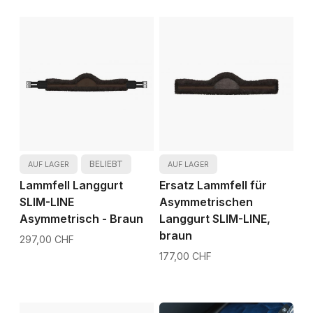
BELIEBT
AUF LAGER
AUF LAGER
Lammfell Langgurt
Ersatz Lammfell für
SLIM-LINE
Asymmetrischen
Asymmetrisch - Braun
Langgurt SLIM-LINE,
braun
297,00 CHF
177,00 CHF