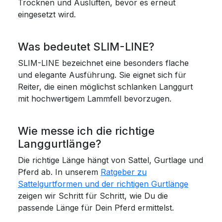
Trocknen und Auslüften, bevor es erneut
eingesetzt wird.
Was bedeutet SLIM-LINE?
SLIM-LINE bezeichnet eine besonders flache
und elegante Ausführung. Sie eignet sich für
Reiter, die einen möglichst schlanken Langgurt
mit hochwertigem Lammfell bevorzugen.
Wie messe ich die richtige
Langgurtlänge?
Die richtige Länge hängt von Sattel, Gurtlage und
Pferd ab. In unserem
Ratgeber zu
Sattelgurtformen und der richtigen Gurtlänge
zeigen wir Schritt für Schritt, wie Du die
passende Länge für Dein Pferd ermittelst.