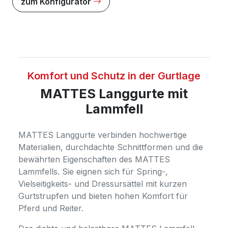
zum Konfigurator
Komfort und Schutz in der Gurtlage
MATTES Langgurte mit
Lammfell
MATTES Langgurte verbinden hochwertige
Materialien, durchdachte Schnittformen und die
bewährten Eigenschaften des MATTES
Lammfells. Sie eignen sich für Spring-,
Vielseitigkeits- und Dressursättel mit kurzen
Gurtstrupfen und bieten hohen Komfort für
Pferd und Reiter.