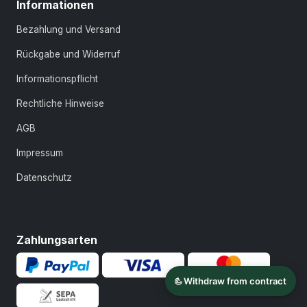
Informationen
Bezahlung und Versand
Rückgabe und Widerruf
Informationspflicht
Rechtliche Hinweise
AGB
Impressum
Datenschutz
Zahlungsarten