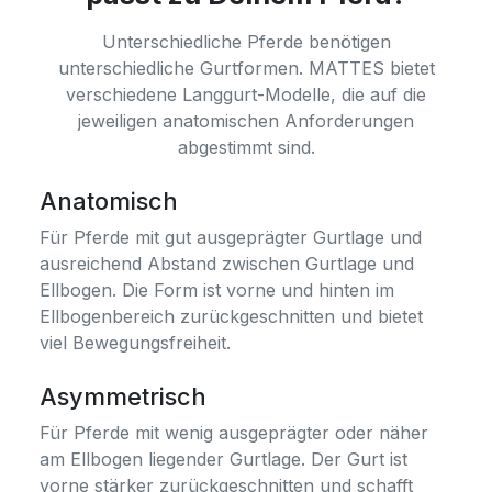
Unterschiedliche Pferde benötigen
unterschiedliche Gurtformen. MATTES bietet
verschiedene Langgurt-Modelle, die auf die
jeweiligen anatomischen Anforderungen
abgestimmt sind.
Anatomisch
Für Pferde mit gut ausgeprägter Gurtlage und
ausreichend Abstand zwischen Gurtlage und
Ellbogen. Die Form ist vorne und hinten im
Ellbogenbereich zurückgeschnitten und bietet
viel Bewegungsfreiheit.
Asymmetrisch
Für Pferde mit wenig ausgeprägter oder näher
am Ellbogen liegender Gurtlage. Der Gurt ist
vorne stärker zurückgeschnitten und schafft