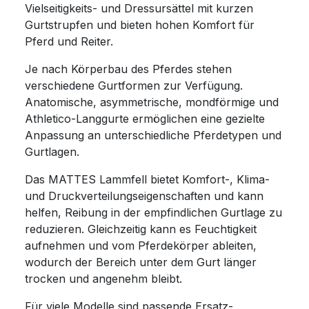
Vielseitigkeits- und Dressursättel mit kurzen
Gurtstrupfen und bieten hohen Komfort für
Pferd und Reiter.
Je nach Körperbau des Pferdes stehen
verschiedene Gurtformen zur Verfügung.
Anatomische, asymmetrische, mondförmige und
Athletico-Langgurte ermöglichen eine gezielte
Anpassung an unterschiedliche Pferdetypen und
Gurtlagen.
Das MATTES Lammfell bietet Komfort-, Klima-
und Druckverteilungseigenschaften und kann
helfen, Reibung in der empfindlichen Gurtlage zu
reduzieren. Gleichzeitig kann es Feuchtigkeit
aufnehmen und vom Pferdekörper ableiten,
wodurch der Bereich unter dem Gurt länger
trocken und angenehm bleibt.
Für viele Modelle sind passende Ersatz-