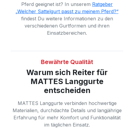
Pferd geeignet ist? In unserem
Ratgeber
„Welcher Sattelgurt passt zu meinem Pferd?“
findest Du weitere Informationen zu den
verschiedenen Gurtformen und ihren
Einsatzbereichen.
Bewährte Qualität
Warum sich Reiter für
MATTES Langgurte
entscheiden
MATTES Langgurte verbinden hochwertige
Materialien, durchdachte Details und langjährige
Erfahrung für mehr Komfort und Funktionalität
im täglichen Einsatz.