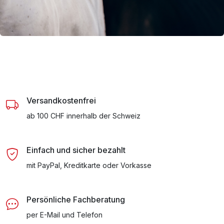
Versandkostenfrei
ab 100 CHF innerhalb der Schweiz
Einfach und sicher bezahlt
mit PayPal, Kreditkarte oder Vorkasse
Persönliche Fachberatung
per E-Mail und Telefon