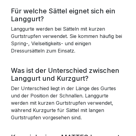
Für welche Sättel eignet sich ein
Langgurt?
Langgurte werden bei Sätteln mit kurzen
Gurtstrupfen verwendet. Sie kommen häufig bei
Spring-, Vielseitigkeits- und einigen
Dressursätteln zum Einsatz.
Was ist der Unterschied zwischen
Langgurt und Kurzgurt?
Der Unterschied liegt in der Länge des Gurtes
und der Position der Schnallen. Langgurte
werden mit kurzen Gurtstrupfen verwendet,
während Kurzgurte für Sättel mit langen
Gurtstrupfen vorgesehen sind.