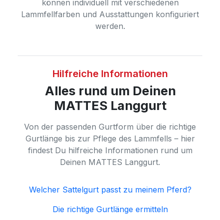
können individuell mit verschiedenen
Lammfellfarben und Ausstattungen konfiguriert
werden.
Hilfreiche Informationen
Alles rund um Deinen
MATTES Langgurt
Von der passenden Gurtform über die richtige
Gurtlänge bis zur Pflege des Lammfells – hier
findest Du hilfreiche Informationen rund um
Deinen MATTES Langgurt.
Welcher Sattelgurt passt zu meinem Pferd?
Die richtige Gurtlänge ermitteln