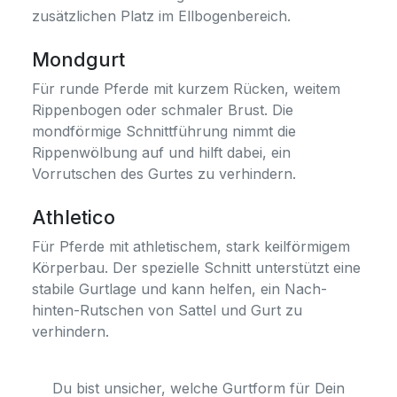
zusätzlichen Platz im Ellbogenbereich.
Mondgurt
Für runde Pferde mit kurzem Rücken, weitem
Rippenbogen oder schmaler Brust. Die
mondförmige Schnittführung nimmt die
Rippenwölbung auf und hilft dabei, ein
Vorrutschen des Gurtes zu verhindern.
Athletico
Für Pferde mit athletischem, stark keilförmigem
Körperbau. Der spezielle Schnitt unterstützt eine
stabile Gurtlage und kann helfen, ein Nach-
hinten-Rutschen von Sattel und Gurt zu
verhindern.
Du bist unsicher, welche Gurtform für Dein