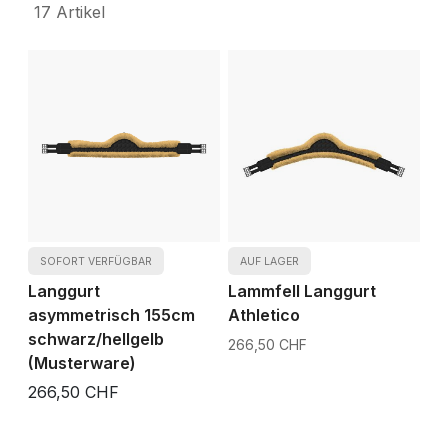
17
Artikel
SOFORT VERFÜGBAR
AUF LAGER
Langgurt
Lammfell Langgurt
asymmetrisch 155cm
Athletico
schwarz/hellgelb
266,50 CHF
(Musterware)
266,50 CHF