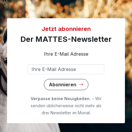
Jetzt abonnieren
Der MATTES-Newsletter
Ihre E-Mail Adresse
Abonnieren
Verpasse keine Neuigkeiten.
– Wir
senden üblicherweise nicht mehr als
drei Newsletter im Monat.