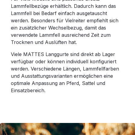
Lammfellbezüge erhältlich. Dadurch kann das
Lammfell bei Bedarf einfach ausgetauscht
werden. Besonders für Vielreiter empfiehlt sich
ein zusätzlicher Wechselbezug, damit das
verwendete Lammfell ausreichend Zeit zum
Trocknen und Auslüften hat.
Viele MATTES Langgurte sind direkt ab Lager
verfügbar oder können individuell konfiguriert
werden. Verschiedene Längen, Lammfellfarben
und Ausstattungsvarianten ermöglichen eine
optimale Anpassung an Pferd, Sattel und
Einsatzbereich.