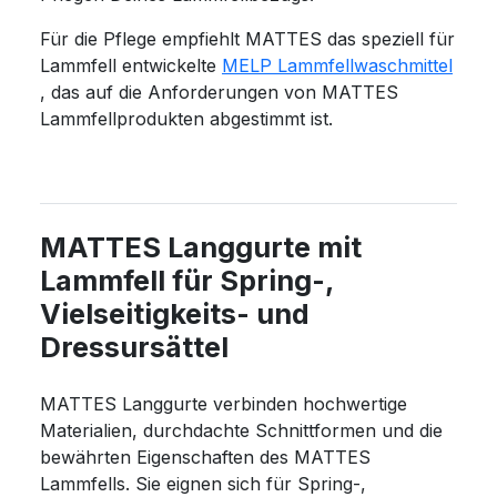
Für die Pflege empfiehlt MATTES das speziell für
Lammfell entwickelte
MELP Lammfellwaschmittel
, das auf die Anforderungen von MATTES
Lammfellprodukten abgestimmt ist.
MATTES Langgurte mit
Lammfell für Spring-,
Vielseitigkeits- und
Dressursättel
MATTES Langgurte verbinden hochwertige
Materialien, durchdachte Schnittformen und die
bewährten Eigenschaften des MATTES
Lammfells. Sie eignen sich für Spring-,