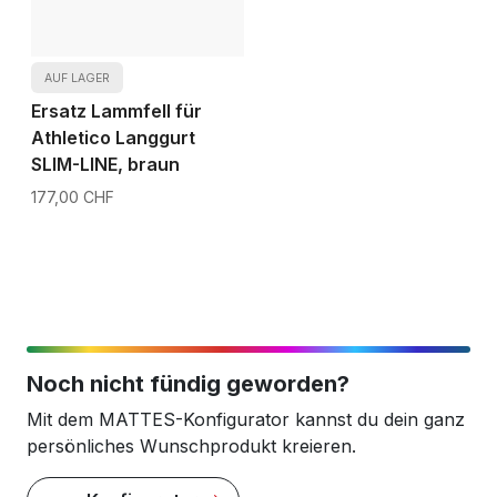
AUF LAGER
Ersatz Lammfell für
Athletico Langgurt
SLIM-LINE, braun
177,00 CHF
Noch nicht fündig geworden?
Mit dem MATTES-Konfigurator kannst du dein ganz
persönliches Wunschprodukt kreieren.