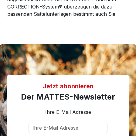
CORRECTION-System® überzeugen die dazu
passenden Sattelunterlagen bestimmt auch Sie.
Jetzt abonnieren
Der MATTES-Newsletter
Ihre E-Mail Adresse