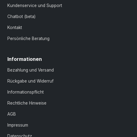
Kundenservice und Support
Chatbot (beta)
Kontakt
Persönliche Beratung
Informationen
Bezahlung und Versand
Rückgabe und Widerruf
Informationspflicht
Rechtliche Hinweise
AGB
Impressum
Datenschutz