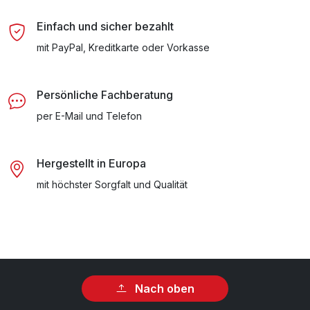
Einfach und sicher bezahlt
mit PayPal, Kreditkarte oder Vorkasse
Persönliche Fachberatung
per E-Mail und Telefon
Hergestellt in Europa
mit höchster Sorgfalt und Qualität
Nach oben