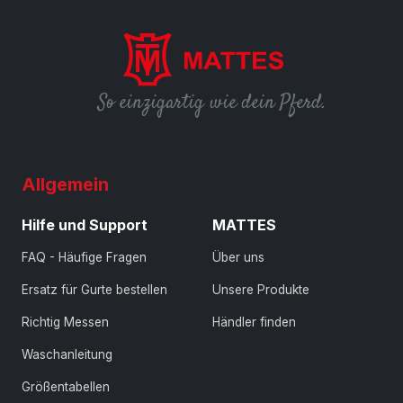
So einzigartig wie dein Pferd.
Allgemein
Hilfe und Support
MATTES
FAQ - Häufige Fragen
Über uns
Ersatz für Gurte bestellen
Unsere Produkte
Richtig Messen
Händler finden
Waschanleitung
Größentabellen