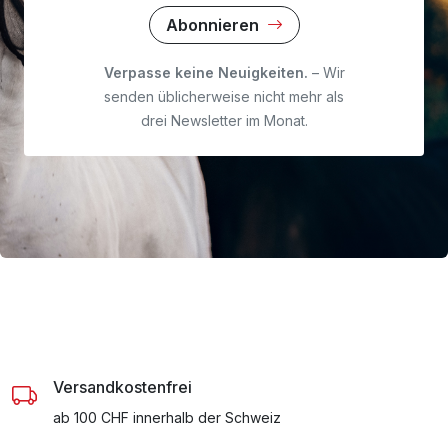
Abonnieren
Verpasse keine Neuigkeiten.
– Wir
senden üblicherweise nicht mehr als
drei Newsletter im Monat.
Versandkostenfrei
ab 100 CHF innerhalb der Schweiz