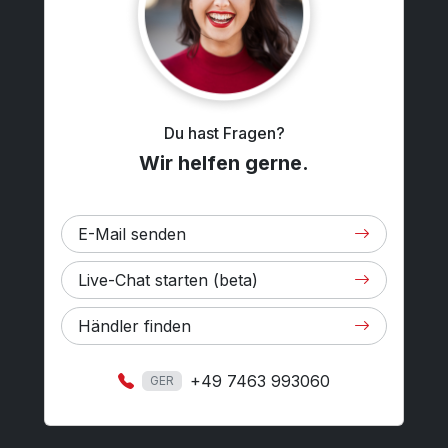
Du hast Fragen?
Wir helfen gerne.
E-Mail senden
Live-Chat starten (beta)
Händler finden
+49 7463 993060
GER