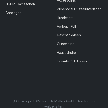
Accessoires
Hi-Pro Gamaschen
Zubehör für Sattelunterlagen
Bandagen
Hundebett
Vorleger Fell
Geschenkideen
Gutscheine
Hausschuhe
Lammfell Sitzkissen
© Copyright 2024 by E. A. Mattes GmbH, Alle Rechte
vorbehalten.