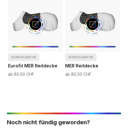
KONFIGURATOR
KONFIGURATOR
Eurofit MER Reitdecke
MER Reitdecke
80,50 CHF
80,50 CHF
Noch nicht fündig geworden?