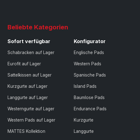
Beliebte Kategorien
Sofort verfügbar
Konfigurator
Schabracken auf Lager
Englische Pads
Eurofit auf Lager
Western Pads
Sattelkissen auf Lager
Spanische Pads
Kurzgurte auf Lager
Island Pads
Langgurte auf Lager
Baumlose Pads
Westerngurte auf Lager
Endurance Pads
Western Pads auf Lager
Kurzgurte
MATTES Kollektion
Langgurte