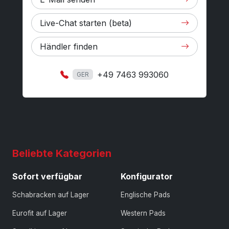
Live-Chat starten (beta)
Händler finden
+49 7463 993060
GER
Beliebte Kategorien
Sofort verfügbar
Konfigurator
Schabracken auf Lager
Englische Pads
Eurofit auf Lager
Western Pads