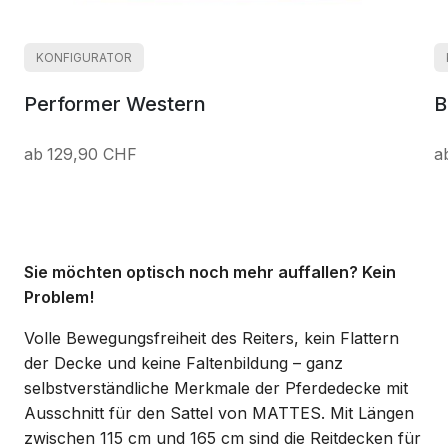
KONFIGURATOR
Performer Western
B
129,90 CHF
Sie möchten optisch noch mehr auffallen? Kein
Problem!
Volle Bewegungsfreiheit des Reiters, kein Flattern
der Decke und keine Faltenbildung – ganz
selbstverständliche Merkmale der Pferdedecke mit
Ausschnitt für den Sattel von MATTES. Mit Längen
zwischen 115 cm und 165 cm sind die Reitdecken für