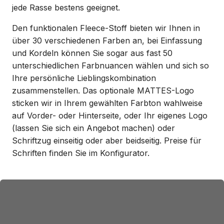
jede Rasse bestens geeignet.
Den funktionalen Fleece-Stoff bieten wir Ihnen in
über 30 verschiedenen Farben an, bei Einfassung
und Kordeln können Sie sogar aus fast 50
unterschiedlichen Farbnuancen wählen und sich so
Ihre persönliche Lieblingskombination
zusammenstellen. Das optionale MATTES-Logo
sticken wir in Ihrem gewählten Farbton wahlweise
auf Vorder- oder Hinterseite, oder Ihr eigenes Logo
(lassen Sie sich ein Angebot machen) oder
Schriftzug einseitig oder aber beidseitig. Preise für
Schriften finden Sie im Konfigurator.