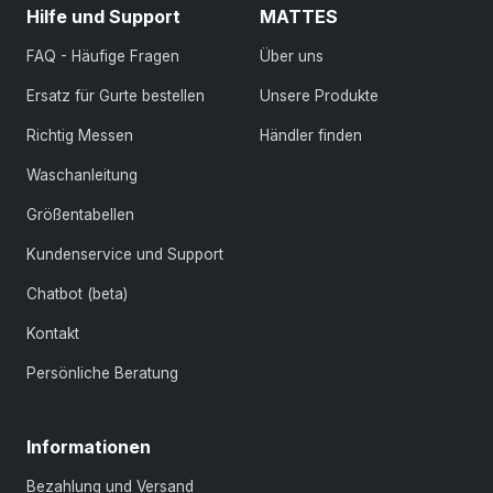
Hilfe und Support
MATTES
FAQ - Häufige Fragen
Über uns
Ersatz für Gurte bestellen
Unsere Produkte
Richtig Messen
Händler finden
Waschanleitung
Größentabellen
Kundenservice und Support
Chatbot (beta)
Kontakt
Persönliche Beratung
Informationen
Bezahlung und Versand