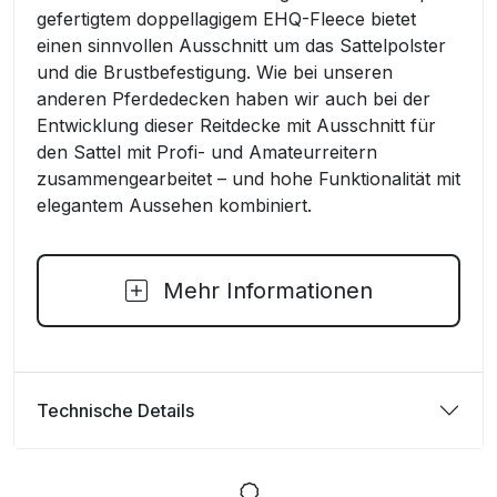
gefertigtem doppellagigem EHQ-Fleece bietet
einen sinnvollen Ausschnitt um das Sattelpolster
und die Brustbefestigung. Wie bei unseren
anderen Pferdedecken haben wir auch bei der
Entwicklung dieser Reitdecke mit Ausschnitt für
den Sattel mit Profi- und Amateurreitern
zusammengearbeitet – und hohe Funktionalität mit
elegantem Aussehen kombiniert.
Mehr Informationen
Technische Details