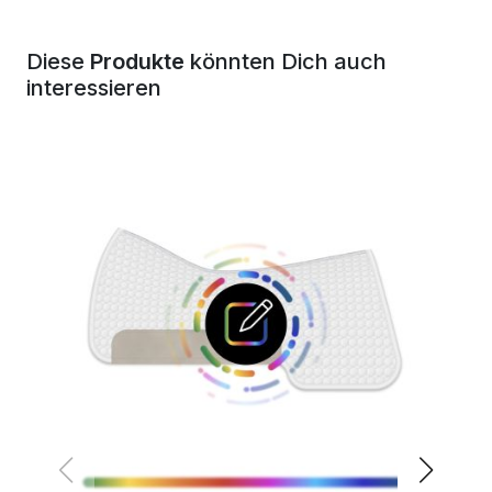
Diese
Produkte
könnten Dich auch
interessieren