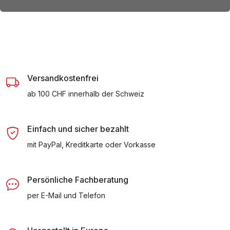
Versandkostenfrei
ab 100 CHF innerhalb der Schweiz
Einfach und sicher bezahlt
mit PayPal, Kreditkarte oder Vorkasse
Persönliche Fachberatung
per E-Mail und Telefon