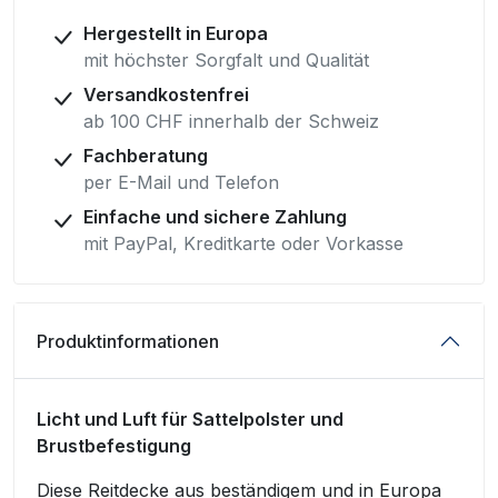
Hergestellt in Europa
mit höchster Sorgfalt und Qualität
Versandkostenfrei
ab 100 CHF innerhalb der Schweiz
Fachberatung
per E-Mail und Telefon
Einfache und sichere Zahlung
mit PayPal, Kreditkarte oder Vorkasse
Produktinformationen
Licht und Luft für Sattelpolster und
Brustbefestigung
Diese Reitdecke aus beständigem und in Europa