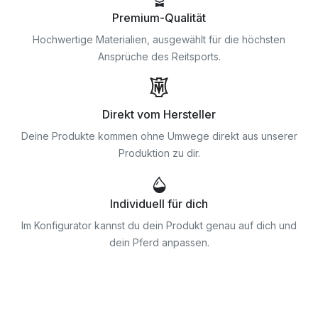
Premium-Qualität
Hochwertige Materialien, ausgewählt für die höchsten
Ansprüche des Reitsports.
Direkt vom Hersteller
Deine Produkte kommen ohne Umwege direkt aus unserer
Produktion zu dir.
Individuell für dich
Im Konfigurator kannst du dein Produkt genau auf dich und
dein Pferd anpassen.