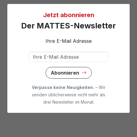
Jetzt abonnieren
Der MATTES-Newsletter
Ihre E-Mail Adresse
Abonnieren
Verpasse keine Neuigkeiten.
– Wir
senden üblicherweise nicht mehr als
drei Newsletter im Monat.