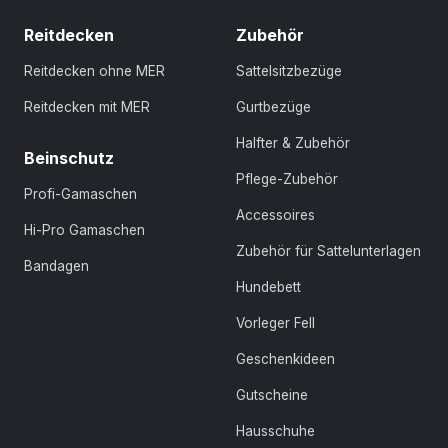
Reitdecken
Zubehör
Reitdecken ohne MER
Sattelsitzbezüge
Reitdecken mit MER
Gurtbezüge
Halfter & Zubehör
Beinschutz
Pflege-Zubehör
Profi-Gamaschen
Accessoires
Hi-Pro Gamaschen
Zubehör für Sattelunterlagen
Bandagen
Hundebett
Vorleger Fell
Geschenkideen
Gutscheine
Hausschuhe