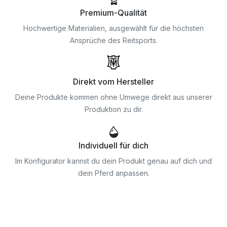
Premium-Qualität
Hochwertige Materialien, ausgewählt für die höchsten
Ansprüche des Reitsports.
Direkt vom Hersteller
Deine Produkte kommen ohne Umwege direkt aus unserer
Produktion zu dir.
Individuell für dich
Im Konfigurator kannst du dein Produkt genau auf dich und
dein Pferd anpassen.