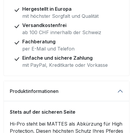
Hergestellt in Europa
mit höchster Sorgfalt und Qualität
Versandkostenfrei
ab 100 CHF innerhalb der Schweiz
Fachberatung
per E-Mail und Telefon
Einfache und sichere Zahlung
mit PayPal, Kreditkarte oder Vorkasse
Produktinformationen
Stets auf der sicheren Seite
Hi-Pro steht bei MATTES als Abkürzung für High
Protection. Diesen höchsten Schutz Ihres Pferdes