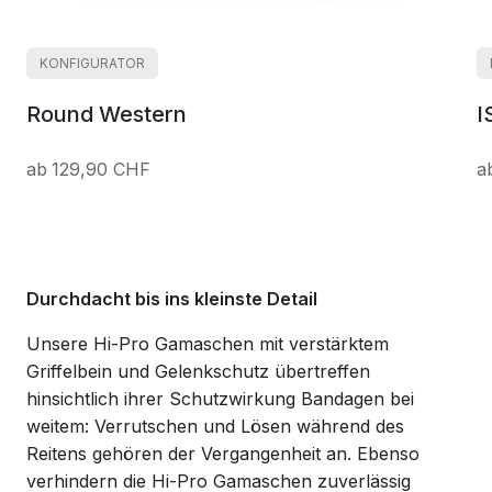
KONFIGURATOR
Round Western
I
129,90 CHF
Durchdacht bis ins kleinste Detail
Unsere Hi-Pro Gamaschen mit verstärktem
Griffelbein und Gelenkschutz übertreffen
hinsichtlich ihrer Schutzwirkung Bandagen bei
weitem: Verrutschen und Lösen während des
Reitens gehören der Vergangenheit an. Ebenso
verhindern die Hi-Pro Gamaschen zuverlässig