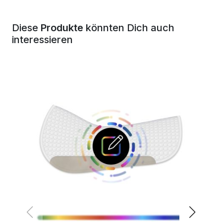
Diese
Produkte
könnten Dich auch
interessieren