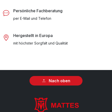
Persönliche Fachberatung
per E-Mail und Telefon
Hergestellt in Europa
mit höchster Sorgfalt und Qualität
Nach oben