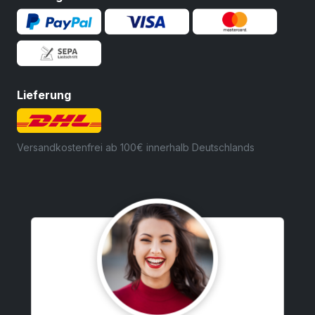
Lieferung
Versandkostenfrei ab 100€ innerhalb Deutschlands