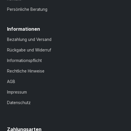
Persönliche Beratung
Informationen
Bezahlung und Versand
Rückgabe und Widerruf
Informationspflicht
Rechtliche Hinweise
AGB
Impressum
Datenschutz
Zahlungsarten