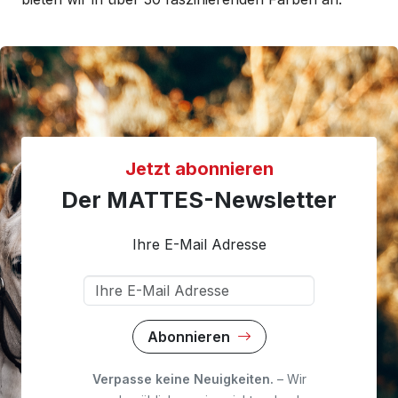
Jetzt abonnieren
Der MATTES-Newsletter
Ihre E-Mail Adresse
Abonnieren
Verpasse keine Neuigkeiten.
– Wir