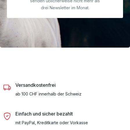
senden üblicherweise nicht mehr als
drei Newsletter im Monat.
Versandkostenfrei
ab 100 CHF innerhalb der Schweiz
Einfach und sicher bezahlt
mit PayPal, Kreditkarte oder Vorkasse