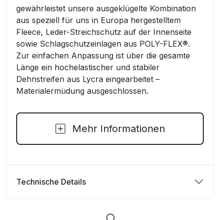
gewährleistet unsere ausgeklügelte Kombination
aus speziell für uns in Europa hergestelltem
Fleece, Leder-Streichschutz auf der Innenseite
sowie Schlagschutzeinlagen aus POLY-FLEX®.
Zur einfachen Anpassung ist über die gesamte
Länge ein hochelastischer und stabiler
Dehnstreifen aus Lycra eingearbeitet –
Materialermüdung ausgeschlossen.
Mehr Informationen
Technische Details