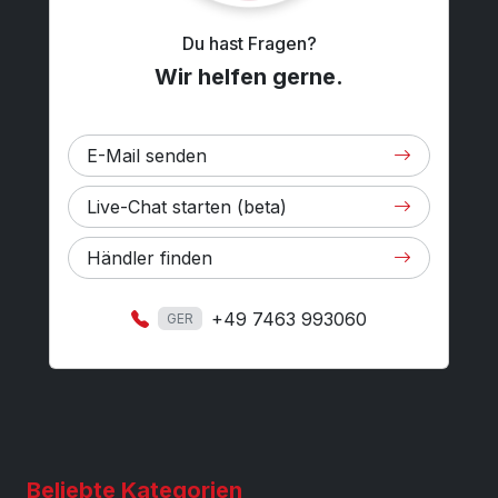
Du hast Fragen?
Wir helfen gerne.
E-Mail senden
Live-Chat starten (beta)
Händler finden
+49 7463 993060
GER
Beliebte Kategorien